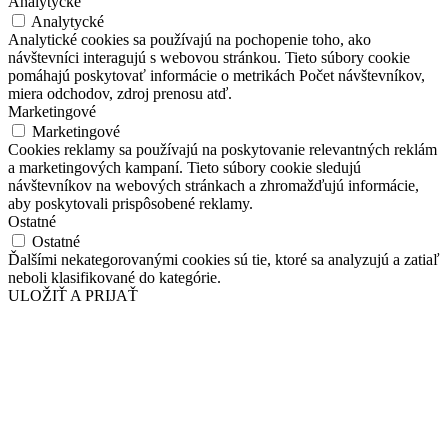
Analytycké
Analytycké
Analytické cookies sa používajú na pochopenie toho, ako
návštevníci interagujú s webovou stránkou. Tieto súbory cookie
pomáhajú poskytovať informácie o metrikách Počet návštevníkov,
miera odchodov, zdroj prenosu atď.
Marketingové
Marketingové
Cookies reklamy sa používajú na poskytovanie relevantných reklám
a marketingových kampaní. Tieto súbory cookie sledujú
návštevníkov na webových stránkach a zhromažďujú informácie,
aby poskytovali prispôsobené reklamy.
Ostatné
Ostatné
Ďalšími nekategorovanými cookies sú tie, ktoré sa analyzujú a zatiaľ
neboli klasifikované do kategórie.
ULOŽIŤ A PRIJAŤ